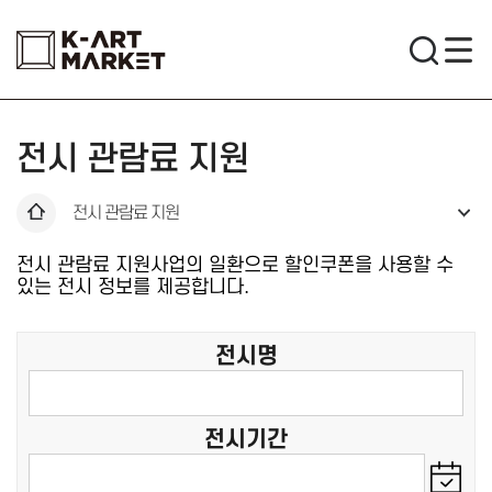
전시 관람료 지원
전시 관람료 지원
전시 관람료 지원사업의 일환으로 할인쿠폰을 사용할 수
있는 전시 정보를 제공합니다.
전시명
전시기간