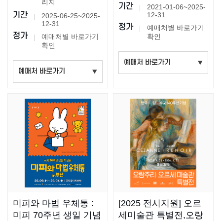
리지
기간
2021-01-06~2025-
기간
12-31
2025-06-25~2025-
12-31
정가
예매처별 바로가기
정가
예매처별 바로가기
확인
확인
미피와 마법 우체통 :
[2025 전시지원] 오르
미피 70주년 생일 기념
세미술관 특별전,오랑